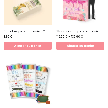
Smarties personnalisés x2
Stand carton personnalisé
3,30
€
119,90
€
–
139,90
€
Ajouter au panier
Ajouter au panier